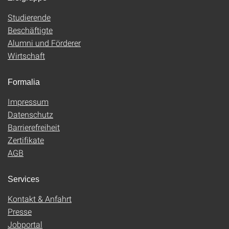
Studierende
Beschäftigte
Alumni und Förderer
Wirtschaft
Formalia
Impressum
Datenschutz
Barrierefreiheit
Zertifikate
AGB
Services
Kontakt & Anfahrt
Presse
Jobportal