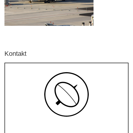
Kontakt