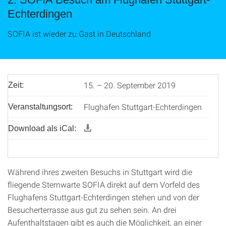
Echterdingen
SOFIA ist wieder zu Gast in Deutschland
15. – 20. September 2019
Zeit:
Flughafen Stuttgart-Echterdingen
Veranstaltungsort:
Download als iCal:
Während ihres zweiten Besuchs in Stuttgart wird die
fliegende Sternwarte SOFIA direkt auf dem Vorfeld des
Flughafens Stuttgart-Echterdingen stehen und von der
Besucherterrasse aus gut zu sehen sein. An drei
Aufenthaltstagen gibt es auch die Möglichkeit, an einer