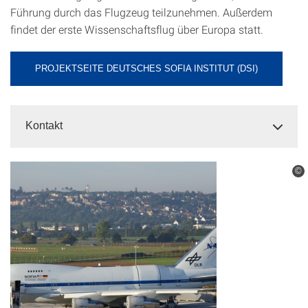
Führung durch das Flugzeug teilzunehmen. Außerdem
findet der erste Wissenschaftsflug über Europa statt.
PROJEKTSEITE DEUTSCHES SOFIA INSTITUT (DSI)
Kontakt
©