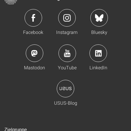
Facebook
Instagram
Bluesky
Mastodon
YouTube
LinkedIn
USUS-Blog
Zielgruppe