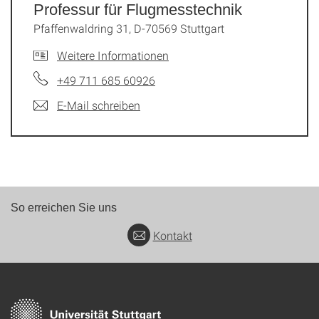
Professur für Flugmesstechnik
Pfaffenwaldring 31, D-70569 Stuttgart
Weitere Informationen
+49 711 685 60926
E-Mail schreiben
So erreichen Sie uns
Kontakt