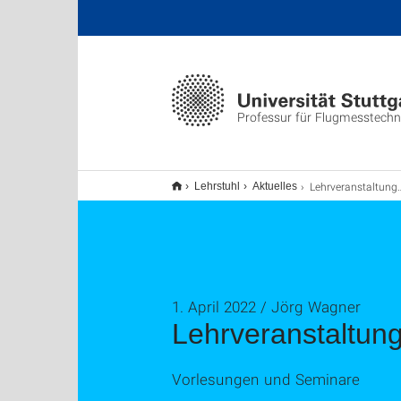
Professur für Flugmesstechn
Lehrveranstaltungen Sommersemester 2022
Lehrstuhl
Aktuelles
1. April 2022 / Jörg Wagner
Lehrveranstaltu
Vorlesungen und Seminare